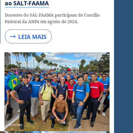
ao SALT-FAAMA
Docentes do SAL-FAAMA participam de Concílio
Pastoral da ANPa em agosto de 2024.
LEIA MAIS