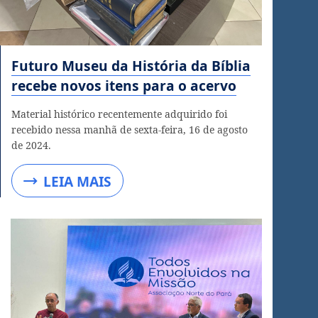
Futuro Museu da História da Bíblia
recebe novos itens para o acervo
Material histórico recentemente adquirido foi
recebido nessa manhã de sexta-feira, 16 de agosto
de 2024.
LEIA MAIS