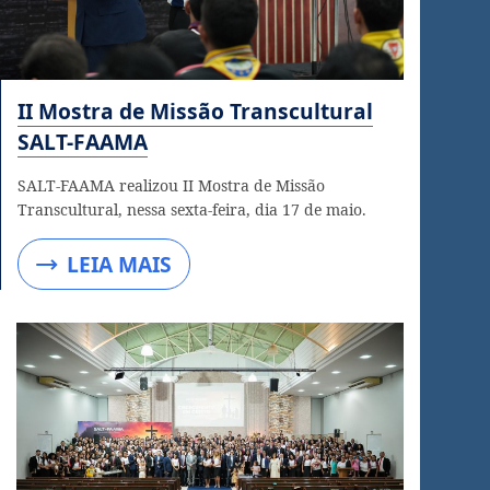
II Mostra de Missão Transcultural
SALT-FAAMA
SALT-FAAMA realizou II Mostra de Missão
Transcultural, nessa sexta-feira, dia 17 de maio.
LEIA MAIS