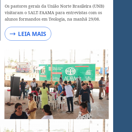
Os pastores gerais da União Norte Brasileira (UNB)
visitaram o SALT-FAAMA para entrevistas com os
alunos formandos em Teologia, na manhã 29/08.
LEIA MAIS