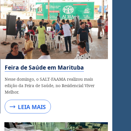
Feira de Saúde em Marituba
Nesse domingo, o SALT-FAAMA realizou mais
edição da Feira de Saúde, no Residencial Viver
Melhor.
LEIA MAIS