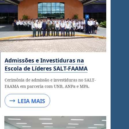
Admissões e Investiduras na
Escola de Líderes SALT-FAAMA
Cerimônia de admissão e investiduras no SALT-
FAAMA em parceria com UNB, ANPa e MPA.
LEIA MAIS