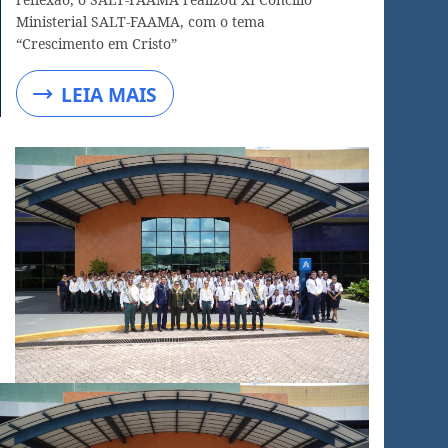
Ministerial SALT-FAAMA, com o tema
“Crescimento em Cristo”
LEIA MAIS