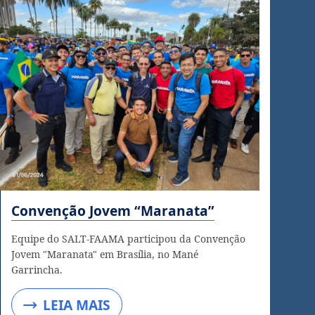
Convenção Jovem “Maranata”
Equipe do SALT-FAAMA participou da Convenção
Jovem "Maranata" em Brasília, no Mané
Garrincha.
LEIA MAIS