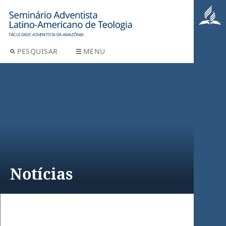
PESQUISAR
MENU
Notícias