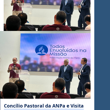
Concílio Pastoral da ANPa e Visita