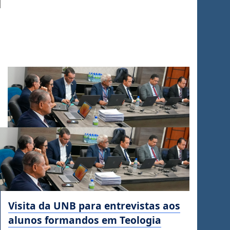
Visita da UNB para entrevistas aos
alunos formandos em Teologia