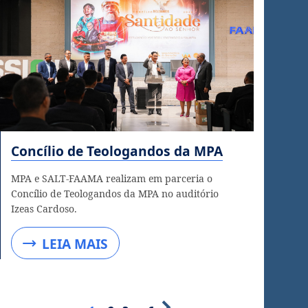
Concílio de Teologandos da MPA
MPA e SALT-FAAMA realizam em parceria o
Concílio de Teologandos da MPA no auditório
Izeas Cardoso.
LEIA MAIS