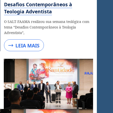
Desafios Contemporâneos à
Teologia Adventista
O SALT-FAAMA realizou sua semana teológica com
tema “Desafios Contemporâneos à Teologia
Adventista”,
LEIA MAIS