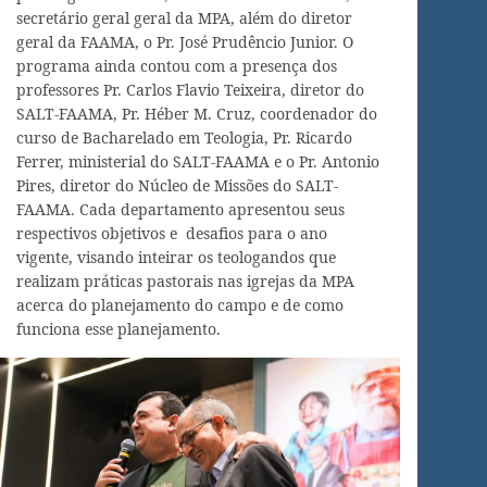
secretário geral geral da MPA, além do diretor
geral da FAAMA, o Pr. José Prudêncio Junior. O
programa ainda contou com a presença dos
professores Pr. Carlos Flavio Teixeira, diretor do
SALT-FAAMA, Pr. Héber M. Cruz, coordenador do
curso de Bacharelado em Teologia, Pr. Ricardo
Ferrer, ministerial do SALT-FAAMA e o Pr. Antonio
Pires, diretor do Núcleo de Missões do SALT-
FAAMA. Cada departamento apresentou seus
respectivos objetivos e desafios para o ano
vigente, visando inteirar os teologandos que
realizam práticas pastorais nas igrejas da MPA
acerca do planejamento do campo e de como
funciona esse planejamento.