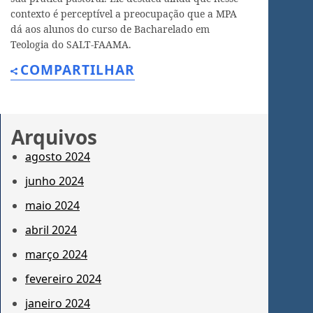
contexto é perceptível a preocupação que a MPA
dá aos alunos do curso de Bacharelado em
Teologia do SALT-FAAMA.
COMPARTILHAR
Arquivos
agosto 2024
junho 2024
maio 2024
abril 2024
março 2024
fevereiro 2024
janeiro 2024