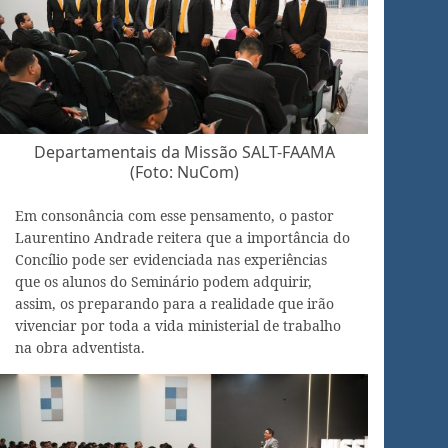
Departamentais da Missão SALT-FAAMA
(Foto: NuCom)
Em consonância com esse pensamento, o pastor
Laurentino Andrade reitera que a importância do
Concílio pode ser evidenciada nas experiências
que os alunos do Seminário podem adquirir,
assim, os preparando para a realidade que irão
vivenciar por toda a vida ministerial de trabalho
na obra adventista.