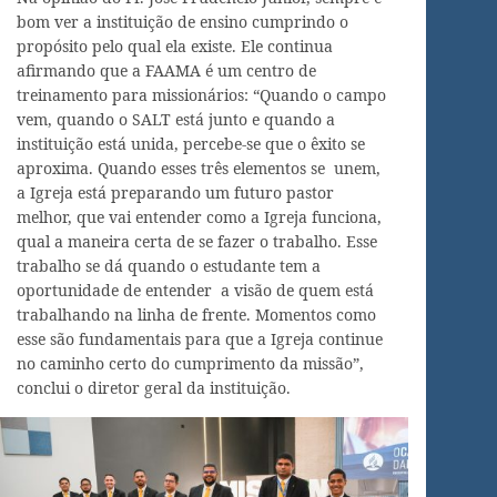
bom ver a instituição de ensino cumprindo o
propósito pelo qual ela existe. Ele continua
afirmando que a FAAMA é um centro de
treinamento para missionários: “Quando o campo
vem, quando o SALT está junto e quando a
instituição está unida, percebe-se que o êxito se
aproxima. Quando esses três elementos se unem,
a Igreja está preparando um futuro pastor
melhor, que vai entender como a Igreja funciona,
qual a maneira certa de se fazer o trabalho. Esse
trabalho se dá quando o estudante tem a
oportunidade de entender a visão de quem está
trabalhando na linha de frente. Momentos como
esse são fundamentais para que a Igreja continue
no caminho certo do cumprimento da missão”,
conclui o diretor geral da instituição.