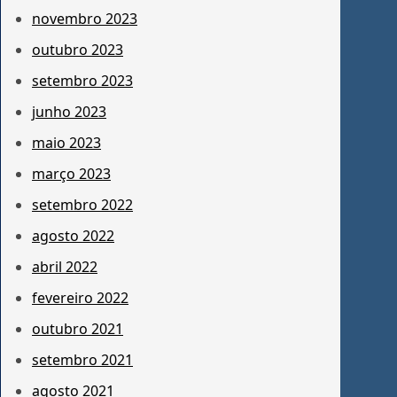
novembro 2023
outubro 2023
setembro 2023
junho 2023
maio 2023
março 2023
setembro 2022
agosto 2022
abril 2022
fevereiro 2022
outubro 2021
setembro 2021
agosto 2021