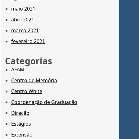
maio 2021
abril 2021
março 2021
fevereiro 2021
Categorias
AFAM
Centro de Memória
Centro White
Coordenação de Graduação
Direção
Estágios
Extensão