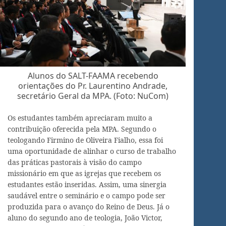
Alunos do SALT-FAAMA recebendo
orientações do Pr. Laurentino Andrade,
secretário Geral da MPA. (Foto: NuCom)
Os estudantes também apreciaram muito a
contribuição oferecida pela MPA. Segundo o
teologando Firmino de Oliveira Fialho, essa foi
uma oportunidade de alinhar o curso de trabalho
das práticas pastorais à visão do campo
missionário em que as igrejas que recebem os
estudantes estão inseridas. Assim, uma sinergia
saudável entre o seminário e o campo pode ser
produzida para o avanço do Reino de Deus. Já o
aluno do segundo ano de teologia, João Victor,