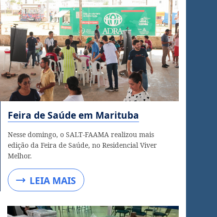
Feira de Saúde em Marituba
Nesse domingo, o SALT-FAAMA realizou mais
edição da Feira de Saúde, no Residencial Viver
Melhor.
LEIA MAIS