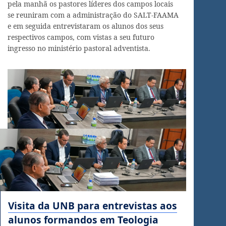
pela manhã os pastores líderes dos campos locais
se reuniram com a administração do SALT-FAAMA
e em seguida entrevistaram os alunos dos seus
respectivos campos, com vistas a seu futuro
ingresso no ministério pastoral adventista.
Visita da UNB para entrevistas aos
alunos formandos em Teologia