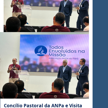
Concílio Pastoral da ANPa e Visita