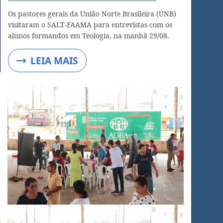
Os pastores gerais da União Norte Brasileira (UNB)
visitaram o SALT-FAAMA para entrevistas com os
alunos formandos em Teologia, na manhã 29/08.
LEIA MAIS