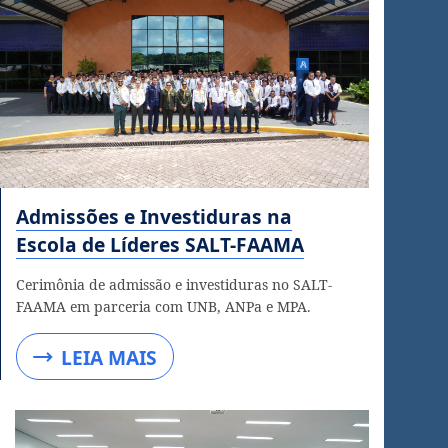
Admissões e Investiduras na
Escola de Líderes SALT-FAAMA
Cerimônia de admissão e investiduras no SALT-
FAAMA em parceria com UNB, ANPa e MPA.
LEIA MAIS