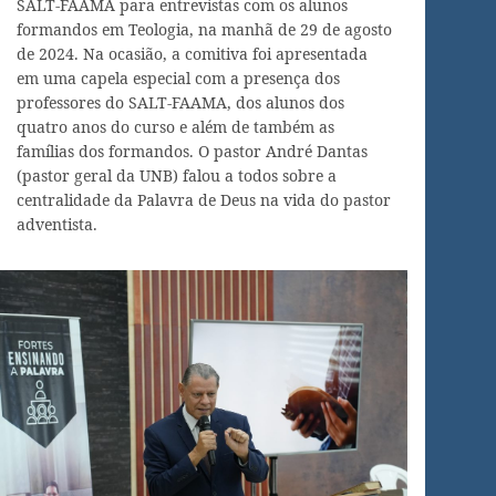
SALT-FAAMA para entrevistas com os alunos
formandos em Teologia, na manhã de 29 de agosto
de 2024. Na ocasião, a comitiva foi apresentada
em uma capela especial com a presença dos
professores do SALT-FAAMA, dos alunos dos
quatro anos do curso e além de também as
famílias dos formandos. O pastor André Dantas
(pastor geral da UNB) falou a todos sobre a
centralidade da Palavra de Deus na vida do pastor
adventista.