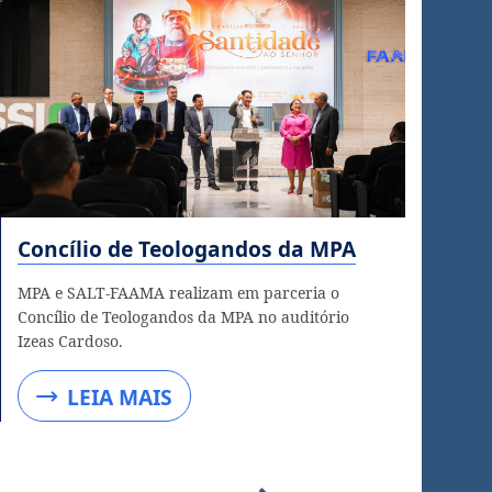
Concílio de Teologandos da MPA
MPA e SALT-FAAMA realizam em parceria o
Concílio de Teologandos da MPA no auditório
Izeas Cardoso.
LEIA MAIS