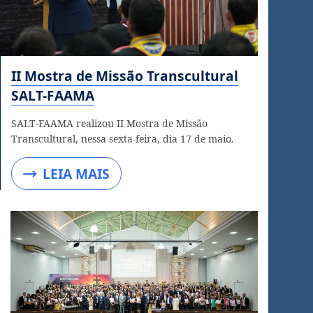
II Mostra de Missão Transcultural
SALT-FAAMA
SALT-FAAMA realizou II Mostra de Missão
Transcultural, nessa sexta-feira, dia 17 de maio.
LEIA MAIS