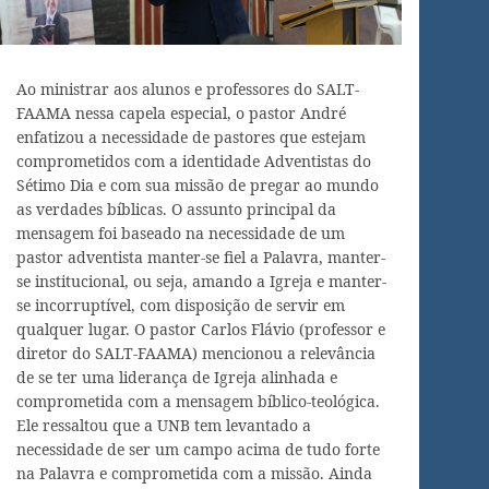
Ao ministrar aos alunos e professores do SALT-
FAAMA nessa capela especial, o pastor André
enfatizou a necessidade de pastores que estejam
comprometidos com a identidade Adventistas do
Sétimo Dia e com sua missão de pregar ao mundo
as verdades bíblicas. O assunto principal da
mensagem foi baseado na necessidade de um
pastor adventista manter-se fiel a Palavra, manter-
se institucional, ou seja, amando a Igreja e manter-
se incorruptível, com disposição de servir em
qualquer lugar. O pastor Carlos Flávio (professor e
diretor do SALT-FAAMA) mencionou a relevância
de se ter uma liderança de Igreja alinhada e
comprometida com a mensagem bíblico-teológica.
Ele ressaltou que a UNB tem levantado a
necessidade de ser um campo acima de tudo forte
na Palavra e comprometida com a missão. Ainda