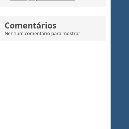
Comentários
Nenhum comentário para mostrar.