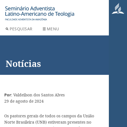
PESQUISAR
MENU
Notícias
Por
: Valdeilson dos Santos Alves
29 de agosto de 2024
Os pastores gerais de todos os campos da União
Norte Brasileira (UNB) estiveram presentes no