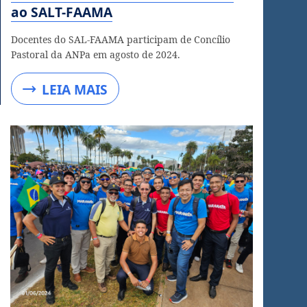
ao SALT-FAAMA
Docentes do SAL-FAAMA participam de Concílio
Pastoral da ANPa em agosto de 2024.
LEIA MAIS