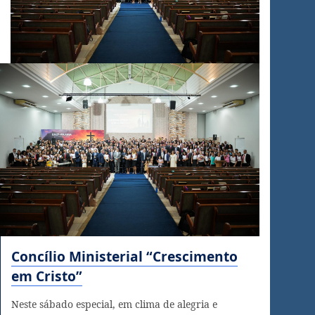
Concílio Ministerial “Crescimento
em Cristo”
Neste sábado especial, em clima de alegria e