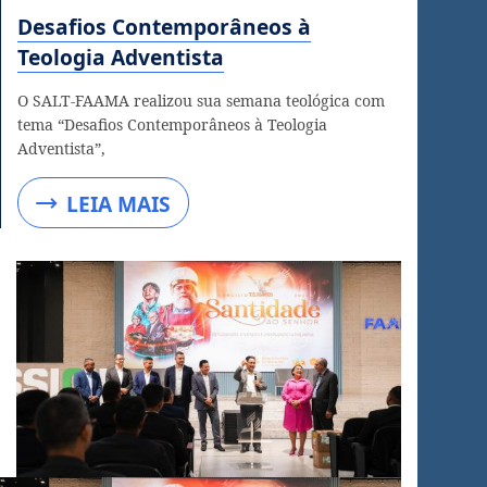
Desafios Contemporâneos à
Teologia Adventista
O SALT-FAAMA realizou sua semana teológica com
tema “Desafios Contemporâneos à Teologia
Adventista”,
LEIA MAIS