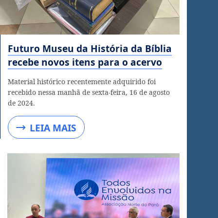
Futuro Museu da História da Bíblia
recebe novos itens para o acervo
Material histórico recentemente adquirido foi
recebido nessa manhã de sexta-feira, 16 de agosto
de 2024.
LEIA MAIS