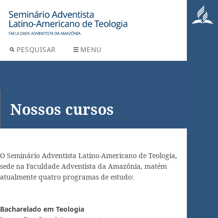
PESQUISAR
MENU
Nossos cursos
O Seminário Adventista Latino-Americano de Teologia,
sede na Faculdade Adventista da Amazônia, matém
atualmente quatro programas de estudo:
Bacharelado em Teologia