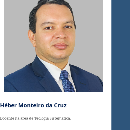
Héber Monteiro da Cruz
Docente na área de Teologia Sistemática.