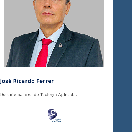
José Ricardo Ferrer
Docente na área de Teologia Aplicada.