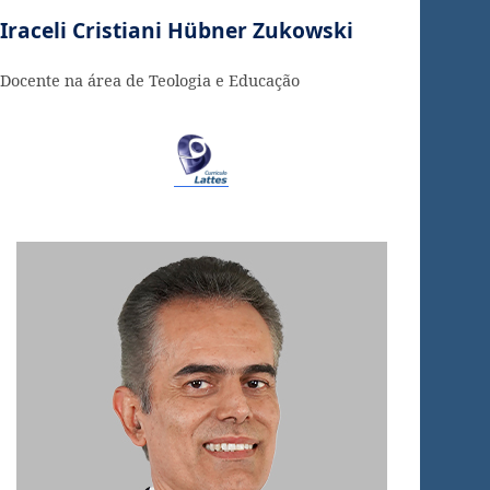
Iraceli Cristiani Hübner Zukowski
Docente na área de Teologia e Educação