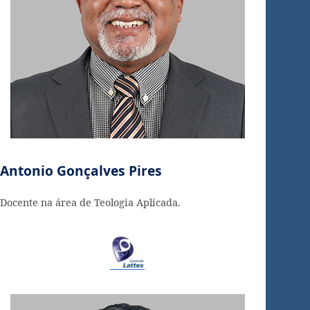
Antonio Gonçalves Pires
Docente na área de Teologia Aplicada.