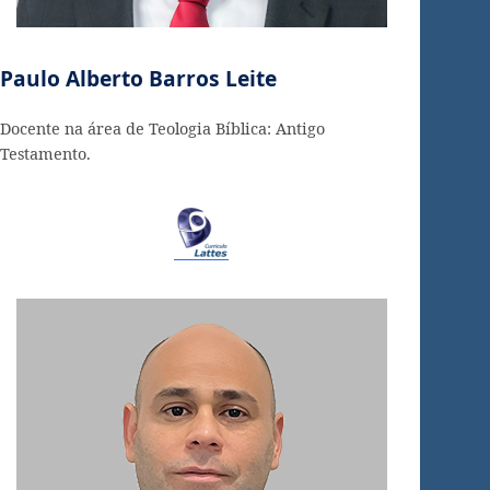
Paulo Alberto Barros Leite
Docente na área de Teologia Bíblica: Antigo
Testamento.