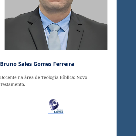
Bruno Sales Gomes Ferreira
Docente na área de Teologia Bíblica: Novo
Testamento.