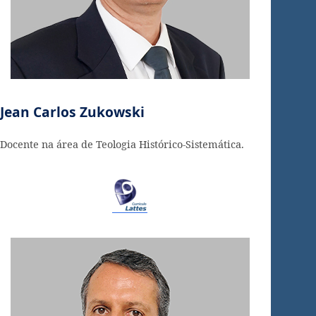
Jean Carlos Zukowski
Docente na área de Teologia Histórico-Sistemática.