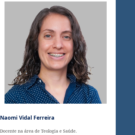
Naomi Vidal Ferreira
Docente na área de Teologia e Saúde.