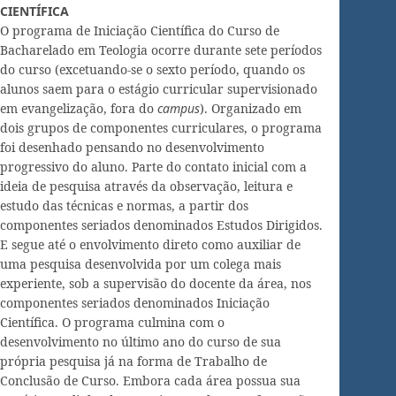
CIENTÍFICA
O programa de Iniciação Científica do Curso de
Bacharelado em Teologia ocorre durante sete períodos
do curso (excetuando-se o sexto período, quando os
alunos saem para o estágio curricular supervisionado
em evangelização, fora do
campus
). Organizado em
dois grupos de componentes curriculares, o programa
foi desenhado pensando no desenvolvimento
progressivo do aluno. Parte do contato inicial com a
ideia de pesquisa através da observação, leitura e
estudo das técnicas e normas, a partir dos
componentes seriados denominados Estudos Dirigidos.
E segue até o envolvimento direto como auxiliar de
uma pesquisa desenvolvida por um colega mais
experiente, sob a supervisão do docente da área, nos
componentes seriados denominados Iniciação
Científica. O programa culmina com o
desenvolvimento no último ano do curso de sua
própria pesquisa já na forma de Trabalho de
Conclusão de Curso. Embora cada área possua sua