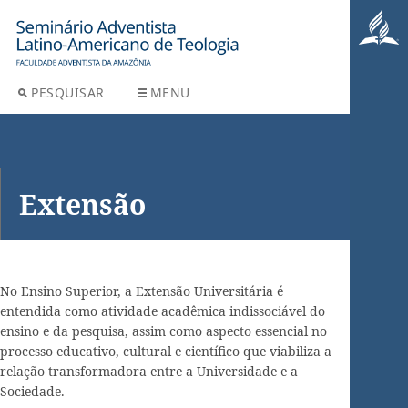
PESQUISAR
MENU
Extensão
No Ensino Superior, a Extensão Universitária é
entendida como atividade acadêmica indissociável do
ensino e da pesquisa, assim como aspecto essencial no
processo educativo, cultural e científico que viabiliza a
relação transformadora entre a Universidade e a
Sociedade.