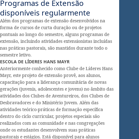
Programas de Extensão
disponíveis regularmente
Além dos programas de extensão desenvolvidos na
forma de cursos de curta duração ou de projetos
pontuais ao longo do semestre, alguns programas de
extensão, incluindo atividades extensionistas incluídas
nas práticas pastorais, são mantidos durante todo o
semestre letivo.
ESCOLA DE LÍDERES HANS MAYR
Anteriormente conhecido como Clube de Líderes Hans
Mayr, este projeto de extensão provê, aos alunos,
capacitação para a liderança comunitária de novas
gerações (juvenis, adolescentes e jovens) no âmbito das
atividades dos Clubes de Aventureiros, dos Clubes de
Desbravadores e do Ministério Jovem. Além das
atividades teórico-práticas de formação específica
dentro do ciclo curricular, projetos especiais são
realizados com as comunidade e nas congregações
onde os estudantes desenvolvem suas práticas
pastorais e estágios. Está disponível para alunos