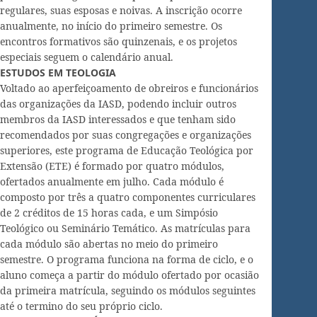
regulares, suas esposas e noivas. A inscrição ocorre
anualmente, no início do primeiro semestre. Os
encontros formativos são quinzenais, e os projetos
especiais seguem o calendário anual.
ESTUDOS EM TEOLOGIA
Voltado ao aperfeiçoamento de obreiros e funcionários
das organizações da IASD, podendo incluir outros
membros da IASD interessados e que tenham sido
recomendados por suas congregações e organizações
superiores, este programa de Educação Teológica por
Extensão (ETE) é formado por quatro módulos,
ofertados anualmente em julho. Cada módulo é
composto por três a quatro componentes curriculares
de 2 créditos de 15 horas cada, e um Simpósio
Teológico ou Seminário Temático. As matrículas para
cada módulo são abertas no meio do primeiro
semestre. O programa funciona na forma de ciclo, e o
aluno começa a partir do módulo ofertado por ocasião
da primeira matrícula, seguindo os módulos seguintes
até o termino do seu próprio ciclo.