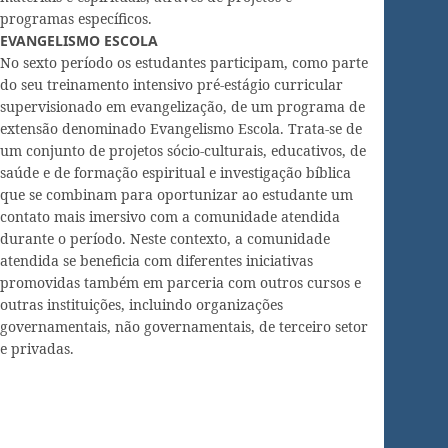
programas específicos.
EVANGELISMO ESCOLA
No sexto período os estudantes participam, como parte
do seu treinamento intensivo pré-estágio curricular
supervisionado em evangelização, de um programa de
extensão denominado Evangelismo Escola. Trata-se de
um conjunto de projetos sócio-culturais, educativos, de
saúde e de formação espiritual e investigação bíblica
que se combinam para oportunizar ao estudante um
contato mais imersivo com a comunidade atendida
durante o período. Neste contexto, a comunidade
atendida se beneficia com diferentes iniciativas
promovidas também em parceria com outros cursos e
outras instituições, incluindo organizações
governamentais, não governamentais, de terceiro setor
e privadas.