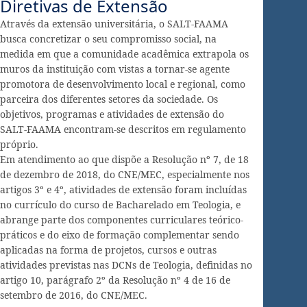
Diretivas de Extensão
Através da extensão universitária, o SALT-FAAMA
busca concretizar o seu compromisso social, na
medida em que a comunidade acadêmica extrapola os
muros da instituição com vistas a tornar-se agente
promotora de desenvolvimento local e regional, como
parceira dos diferentes setores da sociedade. Os
objetivos, programas e atividades de extensão do
SALT-FAAMA encontram-se descritos em regulamento
próprio.
Em atendimento ao que dispõe a Resolução nº 7, de 18
de dezembro de 2018, do CNE/MEC, especialmente nos
artigos 3º e 4º, atividades de extensão foram incluídas
no currículo do curso de Bacharelado em Teologia, e
abrange parte dos componentes curriculares teórico-
práticos e do eixo de formação complementar sendo
aplicadas na forma de projetos, cursos e outras
atividades previstas nas DCNs de Teologia, definidas no
artigo 10, parágrafo 2º da Resolução nº 4 de 16 de
setembro de 2016, do CNE/MEC.