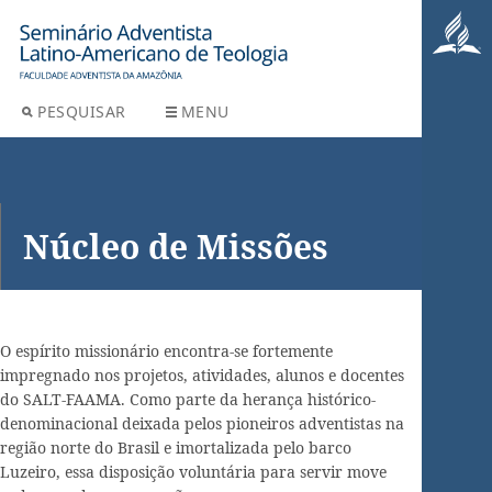
PESQUISAR
MENU
Núcleo de Missões
O espírito missionário encontra-se fortemente
impregnado nos projetos, atividades, alunos e docentes
do SALT-FAAMA. Como parte da herança histórico-
denominacional deixada pelos pioneiros adventistas na
região norte do Brasil e imortalizada pelo barco
Luzeiro, essa disposição voluntária para servir move