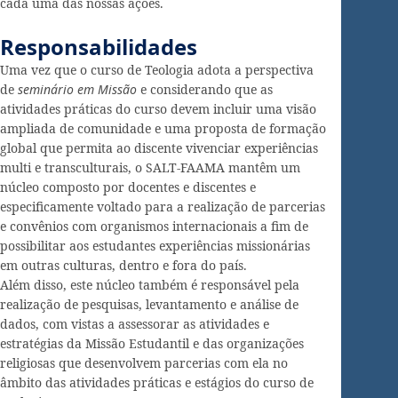
cada uma das nossas ações.
Responsabilidades
Uma vez que o curso de Teologia adota a perspectiva
de
seminário em Missão
e considerando que as
atividades práticas do curso devem incluir uma visão
ampliada de comunidade e uma proposta de formação
global que permita ao discente vivenciar experiências
multi e transculturais, o SALT-FAAMA mantêm um
núcleo composto por docentes e discentes e
especificamente voltado para a realização de parcerias
e convênios com organismos internacionais a fim de
possibilitar aos estudantes experiências missionárias
em outras culturas, dentro e fora do país.
Além disso, este núcleo também é responsável pela
realização de pesquisas, levantamento e análise de
dados, com vistas a assessorar as atividades e
estratégias da Missão Estudantil e das organizações
religiosas que desenvolvem parcerias com ela no
âmbito das atividades práticas e estágios do curso de