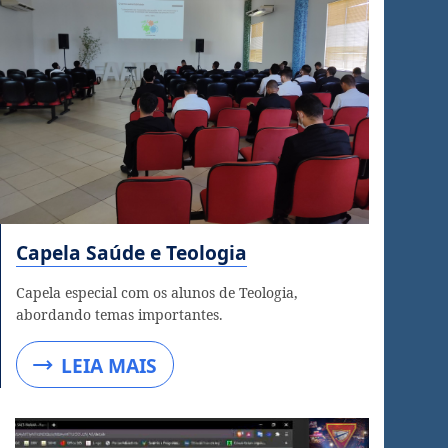
Capela Saúde e Teologia
Capela especial com os alunos de Teologia,
abordando temas importantes.
LEIA MAIS