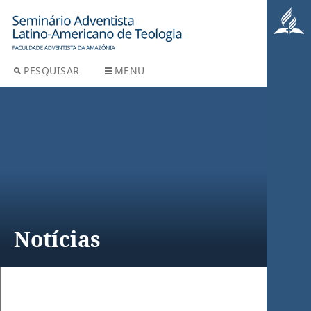
PESQUISAR
MENU
Notícias