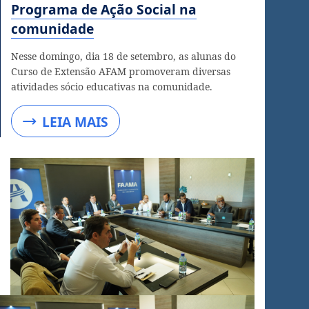
Programa de Ação Social na
comunidade
Nesse domingo, dia 18 de setembro, as alunas do
Curso de Extensão AFAM promoveram diversas
atividades sócio educativas na comunidade.
LEIA MAIS