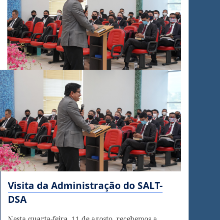
Visita da Administração do SALT-
DSA
Nesta quarta-feira, 11 de agosto, recebemos a