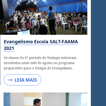
Evangelismo Escola SALT-FAAMA
2021
Os alunos do 6º período de Teologia estiveram
envolvidos neste mês de agosto no programa
preparativo para o Estágio de Evangelismo.
LEIA MAIS