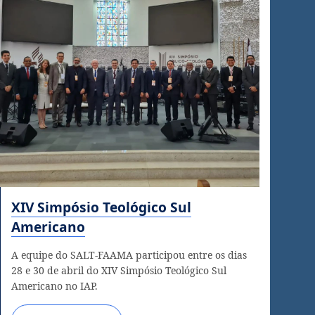
XIV Simpósio Teológico Sul
Americano
A equipe do SALT-FAAMA participou entre os dias
28 e 30 de abril do XIV Simpósio Teológico Sul
Americano no IAP.