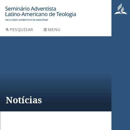
PESQUISAR
MENU
Notícias