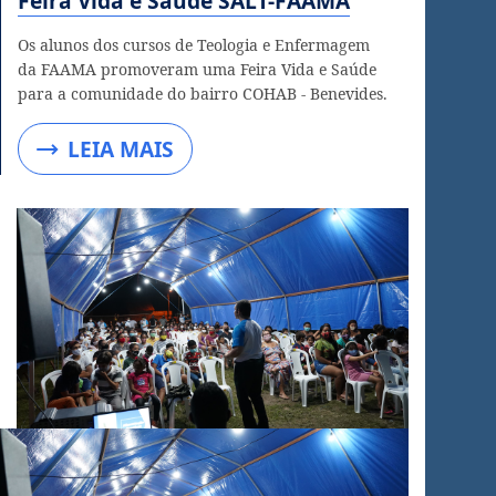
Feira Vida e Saúde SALT-FAAMA
Os alunos dos cursos de Teologia e Enfermagem
da FAAMA promoveram uma Feira Vida e Saúde
para a comunidade do bairro COHAB - Benevides.
LEIA MAIS