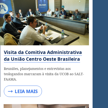
Visita da Comitiva Administrativa
da União Centro Oeste Brasileira
Reuniões, planejamentos e entrevistas aos
teologandos marcaram à visita da UCOB ao SALT-
FAAMA.
LEIA MAIS