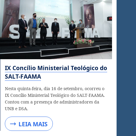
IX Concílio Ministerial Teológico do
SALT-FAAMA
Nesta quinta-feira, dia 16 de setembro, ocorreu o
IX Concílio Ministerial Teológico do SALT-FAAMA.
Contou com a presença de administradores da
UNB e DSA.
LEIA MAIS