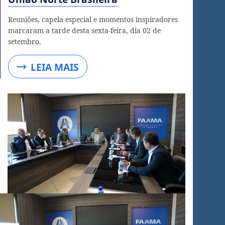
Reuniões, capela especial e momentos inspiradores
marcaram a tarde desta sexta-feira, dia 02 de
setembro.
LEIA MAIS