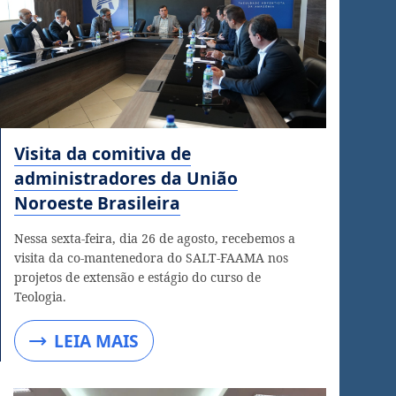
Visita da comitiva de
administradores da União
Noroeste Brasileira
Nessa sexta-feira, dia 26 de agosto, recebemos a
visita da co-mantenedora do SALT-FAAMA nos
projetos de extensão e estágio do curso de
Teologia.
LEIA MAIS