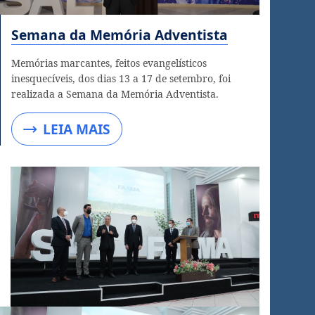
Semana da Memória Adventista
Memórias marcantes, feitos evangelísticos
inesquecíveis, dos dias 13 a 17 de setembro, foi
realizada a Semana da Memória Adventista.
LEIA MAIS