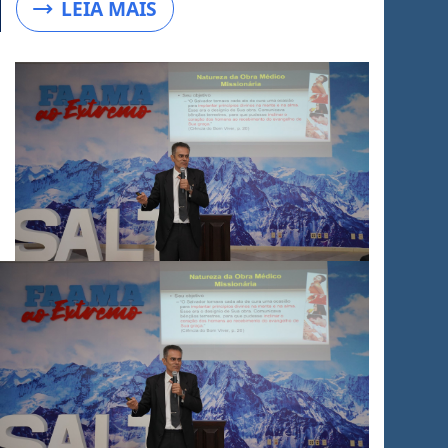
LEIA MAIS