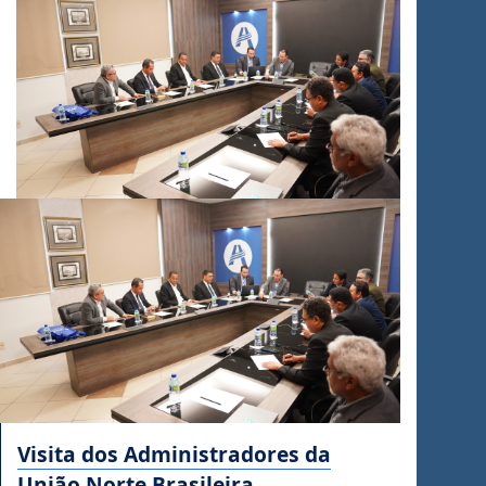
Visita dos Administradores da
União Norte Brasileira