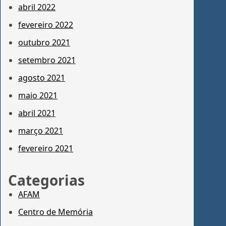
abril 2022
fevereiro 2022
outubro 2021
setembro 2021
agosto 2021
maio 2021
abril 2021
março 2021
fevereiro 2021
Categorias
AFAM
Centro de Memória