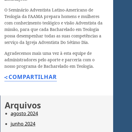
O Seminário Adventista Latino-Americano de
Teologia da FAAMA prepara homens e mulheres
com conhecimento teológico e visão Adventista da
missão, para que cada Bacharelado em Teologia
possa desempenhar todas as suas competências a
serviço da Igreja Adventista Do Sétimo Dia.
Agradecemos mais uma vez à esta equipe de
administradores pelo aporte e parceria com o
nosso programa de Bacharelado em Teologia.
COMPARTILHAR
Arquivos
agosto 2024
junho 2024