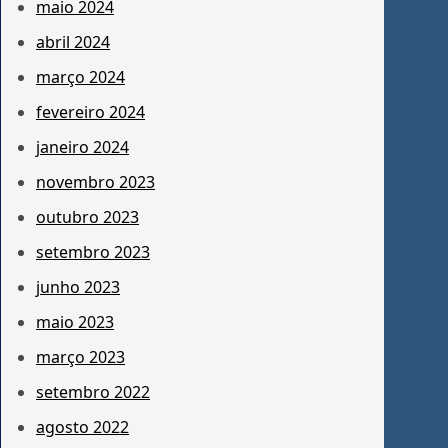
maio 2024
abril 2024
março 2024
fevereiro 2024
janeiro 2024
novembro 2023
outubro 2023
setembro 2023
junho 2023
maio 2023
março 2023
setembro 2022
agosto 2022