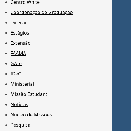
Centro White
Coordenação de Graduação
Direção
Estágios
Extensão
FAAMA
GATe
IDeC
Ministerial
Missão Estudantil
Notícias
Núcleo de Missões
Pesquisa