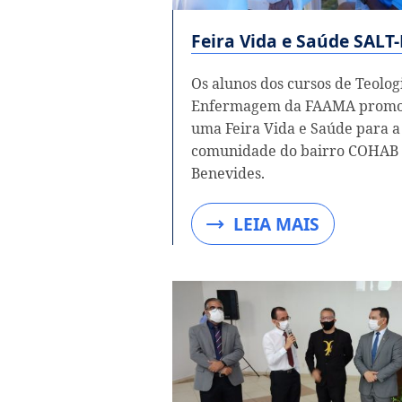
Feira Vida e Saúde SAL
Os alunos dos cursos de Teolog
Enfermagem da FAAMA prom
uma Feira Vida e Saúde para a
comunidade do bairro COHAB 
Benevides.
LEIA MAIS