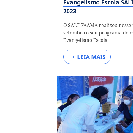
Evangelismo Escola SA
2023
O SALT-FAAMA realizou nesse
setembro o seu programa de e
Evangelismo Escola.
LEIA MAIS