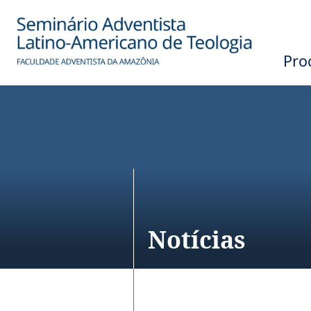
Processo Sel
Notícias