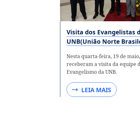
Visita dos Evangelistas 
UNB(União Norte Brasil
Nesta quarta-feira, 19 de maio,
receberam a visita da equipe 
Evangelismo da UNB.
LEIA MAIS