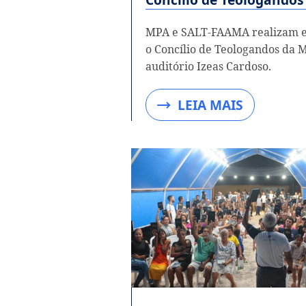
MPA e SALT-FAAMA realizam e
o Concílio de Teologandos da 
auditório Izeas Cardoso.
LEIA MAIS