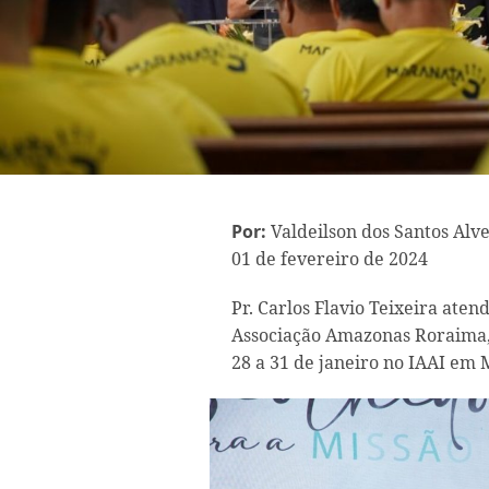
Por:
Valdeilson dos Santos Alv
01 de fevereiro de 2024
Pr. Carlos Flavio Teixeira atend
Associação Amazonas Roraima, 
28 a 31 de janeiro no IAAI em