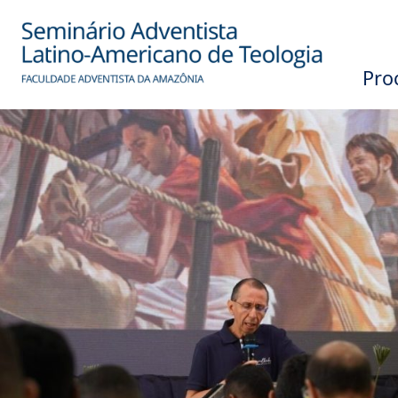
Processo Sel