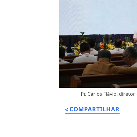
Pr. Carlos Flávio, diret
COMPARTILHAR