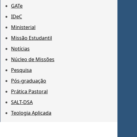
GATe
IDeC
Ministerial
Missão Estudantil
Notícias
Núcleo de Missões
Pesquisa
Pós-graduação
Prática Pastoral
SALT-DSA
Teologia Aplicada