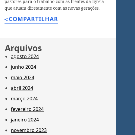
pastores para o trabalho com as frentes da Igreja
que atuam diretamente com as novas gerações.
COMPARTILHAR
Arquivos
agosto 2024
junho 2024
maio 2024
abril 2024
março 2024
fevereiro 2024
janeiro 2024
novembro 2023