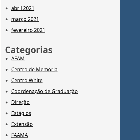
abril 2021
março 2021
fevereiro 2021
Categorias
AFAM
Centro de Memória
Centro White
Coordenação de Graduação
Direção
Estágios
Extensão
FAAMA