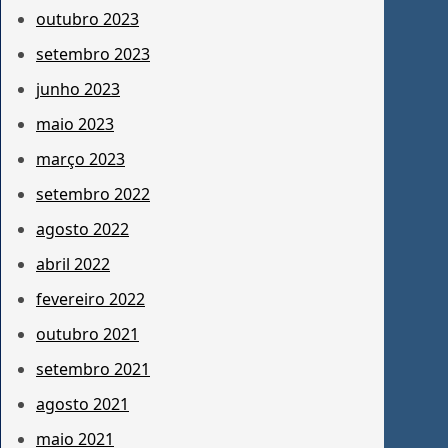
outubro 2023
setembro 2023
junho 2023
maio 2023
março 2023
setembro 2022
agosto 2022
abril 2022
fevereiro 2022
outubro 2021
setembro 2021
agosto 2021
maio 2021