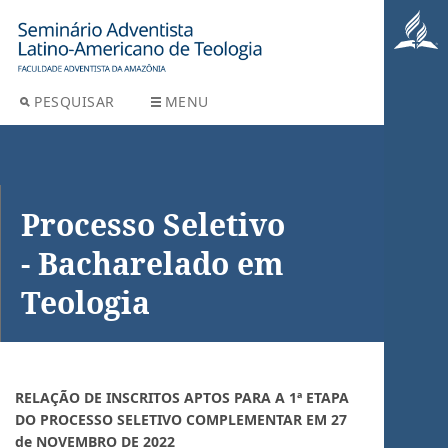
PESQUISAR
MENU
Processo Seletivo
- Bacharelado em
Teologia
RELAÇÃO DE INSCRITOS APTOS PARA A 1ª ETAPA
DO PROCESSO SELETIVO COMPLEMENTAR EM 27
de NOVEMBRO DE 2022