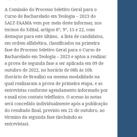
A Comissão do Processo Seletivo Geral para o
Curso de Bacharelado em Teologia – 2023 do
SALT-FAAMA vem por meio deste informar, nos
termos do Edital, artigos 8º, 9º, 15 e 22, com
destaque para este último, a lista de candidatos,
em ordem alfabética, classificados na primeira
fase do Processo Seletivo Geral para o Curso de
Bacharelado em Teologia – 2023 e aptos a realizar
a prova de segunda fase a ser aplicada em 09 de
outubro de 2022, no horário de 08h às 10h
(horário de Brasília) na mesma modalidade na
qual realizaram a prova de primeira etapa, e as
entrevistas conforme agendamento informado por
e-mail e/ou contato telefônico. O acesso às notas
será concedido individualmente após a publicação
do resultado final, previsto em 21 de outubro, ao
término da segunda fase (incluindo as
entrevistas).