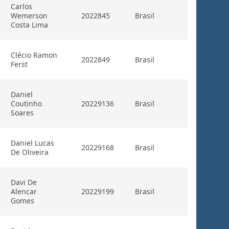
Carlos
Wemerson
2022845
Brasil
Costa Lima
Clécio Ramon
2022849
Brasil
Ferst
Daniel
Coutinho
20229136
Brasil
Soares
Daniel Lucas
20229168
Brasil
De Oliveira
Davi De
Alencar
20229199
Brasil
Gomes