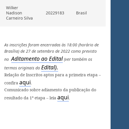
Wilker
Nadison
20229183
Brasil
Carneiro Silva
As inscrições foram encerradas às 18:00 (horário de
Brasília) de 27 de setembro de 2022 como previsto
Aditamento ao Edital
no
(ver também os
Edital).
termos originais do
Relação de Inscritos aptos para a primeira etapa –
aqui
confira
.
Comunicado sobre adiamento da publicação do
aqui
resultado da 1ª etapa – leia
.