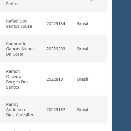
Pedro
Rafael Dos
20229134
Brasil
Santos Sousa
Raimundo
Gabriel Nunes
20229233
Brasil
Da Costa
Ramon
Oliveira
2022813
Brasil
Borges Dos
Santos
Ranny
Anderson
20229137
Brasil
Dias Carvalho