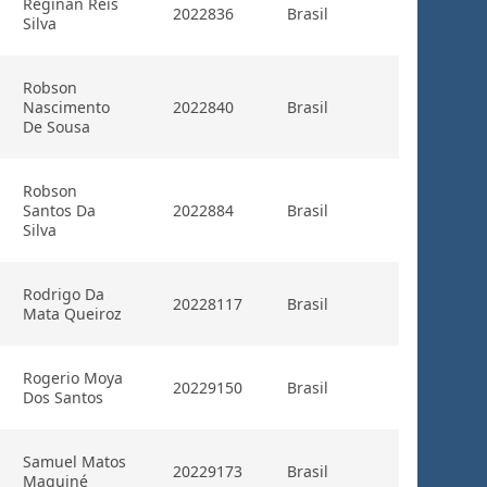
Reginan Reis
2022836
Brasil
Silva
Robson
Nascimento
2022840
Brasil
De Sousa
Robson
Santos Da
2022884
Brasil
Silva
Rodrigo Da
20228117
Brasil
Mata Queiroz
Rogerio Moya
20229150
Brasil
Dos Santos
Samuel Matos
20229173
Brasil
Maquiné