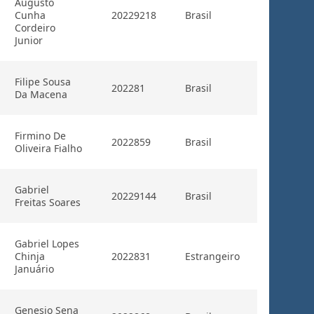
Augusto
Cunha
20229218
Brasil
Cordeiro
Junior
Filipe Sousa
202281
Brasil
Da Macena
Firmino De
2022859
Brasil
Oliveira Fialho
Gabriel
20229144
Brasil
Freitas Soares
Gabriel Lopes
Chinja
2022831
Estrangeiro
Januário
Genesio Sena