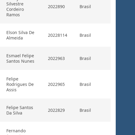
Silvestre
2022890
Brasil
Cordeiro
Ramos
Elson Silva De
20228114
Brasil
Almeida
Esmael Felipe
2022963
Brasil
Santos Nunes
Felipe
Rodrigues De
2022965
Brasil
Assis
Felipe Santos
2022829
Brasil
Da Silva
Fernando