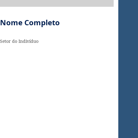
Nome Completo
Setor do Indivíduo