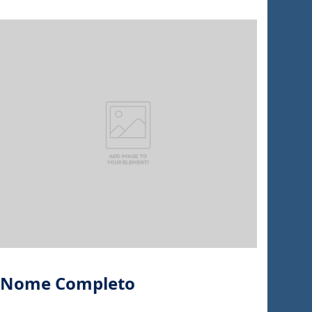
Nome Completo