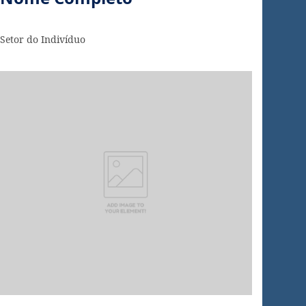
Setor do Indivíduo