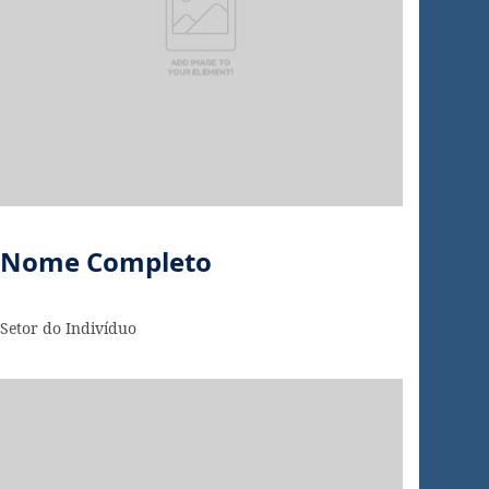
Nome Completo
Setor do Indivíduo