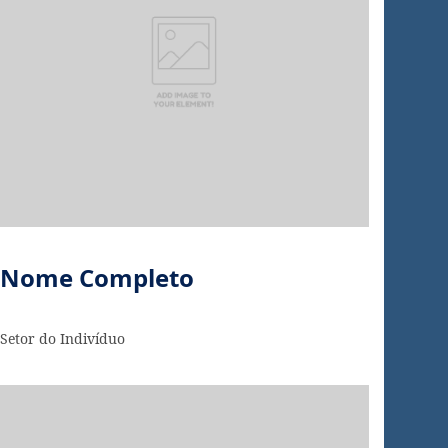
Nome Completo
Setor do Indivíduo