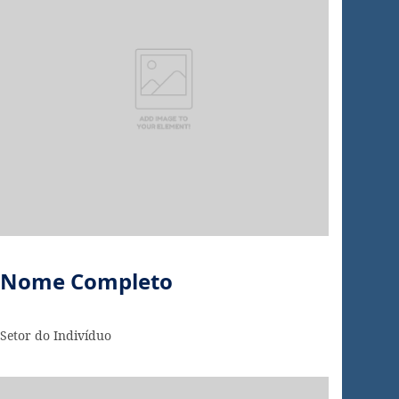
Nome Completo
Setor do Indivíduo