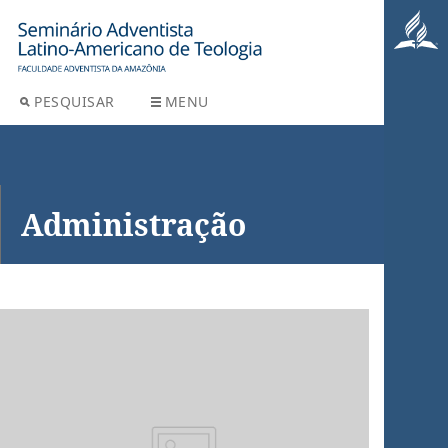
PESQUISAR
MENU
Administração