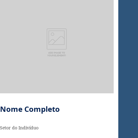
Nome Completo
Setor do Indivíduo