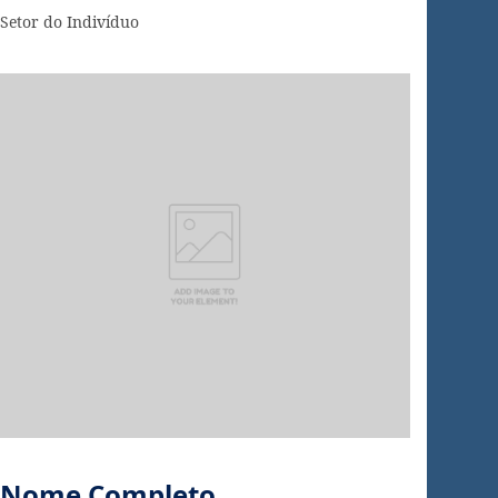
Setor do Indivíduo
Nome Completo