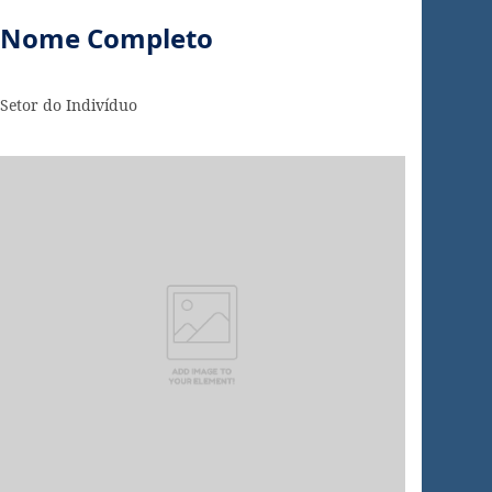
Nome Completo
Setor do Indivíduo