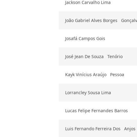
Jackson Carvalho Lima
João Gabriel Alves Borges Gonçal
Josafá Campos Gois
José Jean De Souza Tenório
Kayk Vinícius Araújo Pessoa
Lorrancley Sousa Lima
Lucas Felipe Fernandes Barros
Luis Fernando Ferreira Dos Anjos