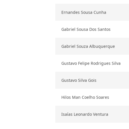
Ernandes Sousa Cunha
Gabriel Sousa Dos Santos
Gabriel Souza Albuquerque
Gustavo Felipe Rodrigues Silva
Gustavo Silva Gois
Hilos Man Coelho Soares
Isaías Leonardo Ventura