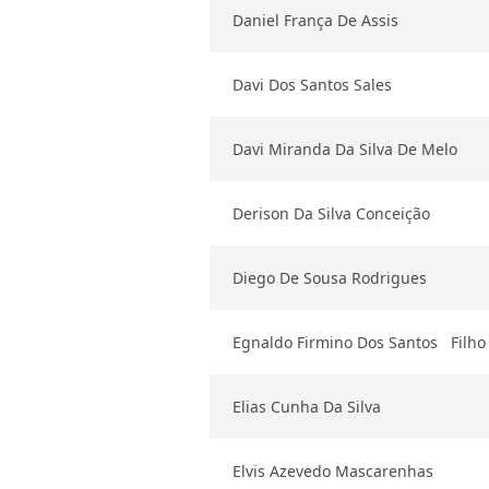
Daniel França De Assis
Davi Dos Santos Sales
Davi Miranda Da Silva De Melo
Derison Da Silva Conceição
Diego De Sousa Rodrigues
Egnaldo Firmino Dos Santos Filho
Elias Cunha Da Silva
Elvis Azevedo Mascarenhas