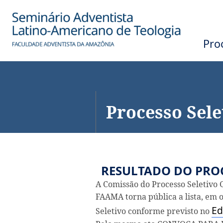
Processo Sel
Processo Sele
RESULTADO DO PROC
A Comissão do Processo Seletivo 
FAAMA torna pública a lista, em 
Ed
Seletivo conforme previsto no