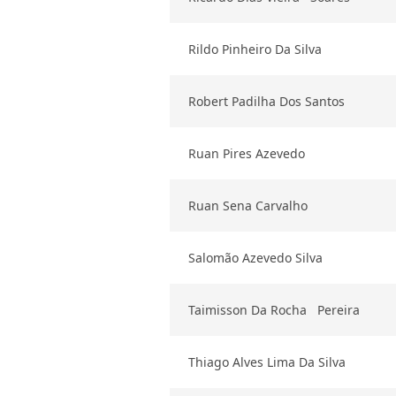
Rildo Pinheiro Da Silva
Robert Padilha Dos Santos
Ruan Pires Azevedo
Ruan Sena Carvalho
Salomão Azevedo Silva
Taimisson Da Rocha Pereira
Thiago Alves Lima Da Silva