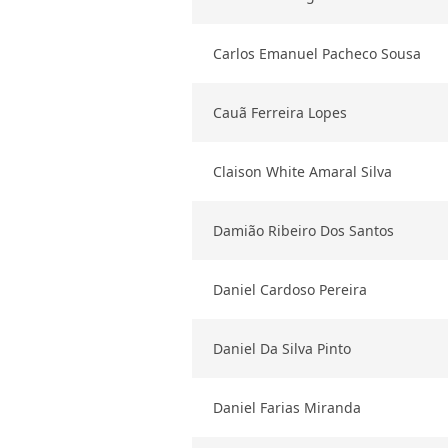
Carlos Emanuel Pacheco Sousa
Cauã Ferreira Lopes
Claison White Amaral Silva
Damião Ribeiro Dos Santos
Daniel Cardoso Pereira
Daniel Da Silva Pinto
Daniel Farias Miranda