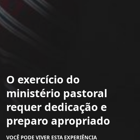
O exercício do
ministério pastoral
requer dedicação e
preparo apropriado
VOCÊ PODE VIVER ESTA EXPERIÊNCIA