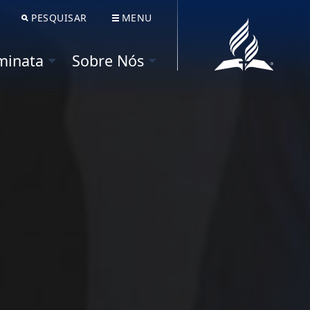
PESQUISAR
MENU
Nós