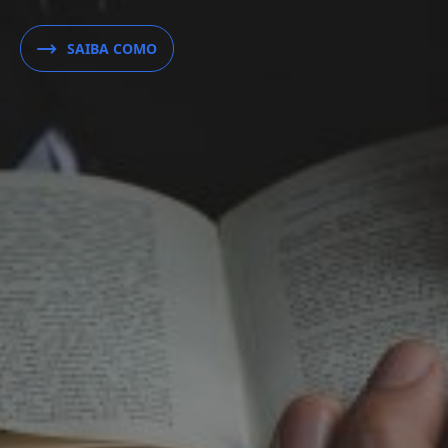
SAIBA COMO