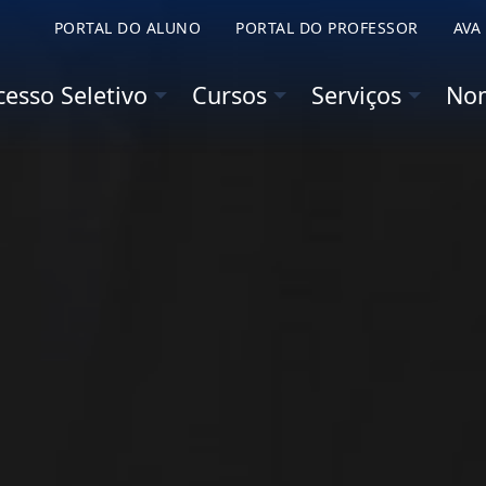
PORTAL DO ALUNO
PORTAL DO PROFESSOR
AVA
etivo
Cursos
Serviços
Nominata
Sobre 