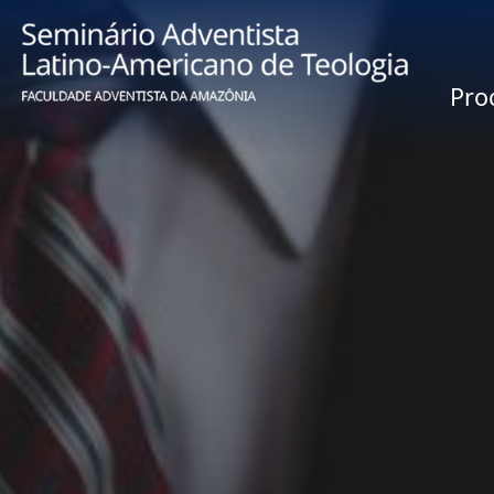
Processo Sel