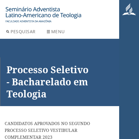
PESQUISAR
MENU
Processo Seletivo
- Bacharelado em
Teologia
CANDIDATOS APROVADOS NO SEGUNDO
PROCESSO SELETIVO VESTIBULAR
COMPLEMENTAR 2023