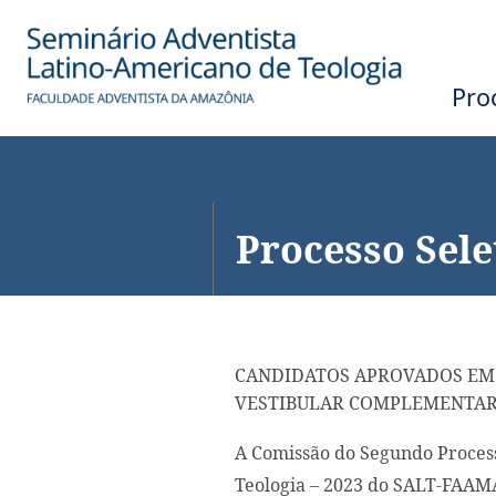
Processo Sel
Processo Sele
CANDIDATOS APROVADOS EM
VESTIBULAR COMPLEMENTAR
A Comissão do Segundo Proces
Teologia – 2023 do SALT-FAAM