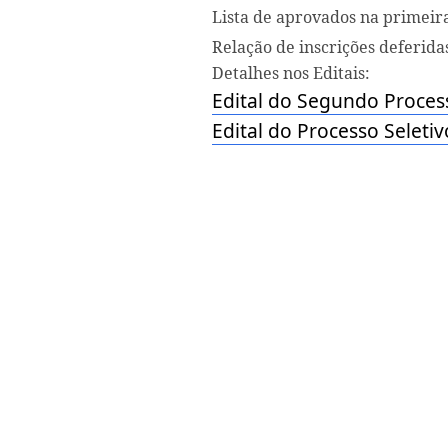
Lista de aprovados na primeir
Relação de inscrições deferida
Detalhes nos Editais:
Edital do Segundo Proce
Edital do Processo Seleti